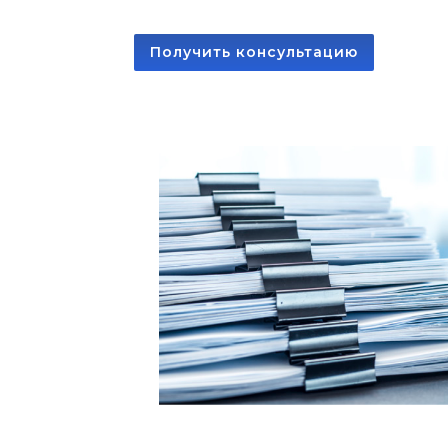
Получить консультацию