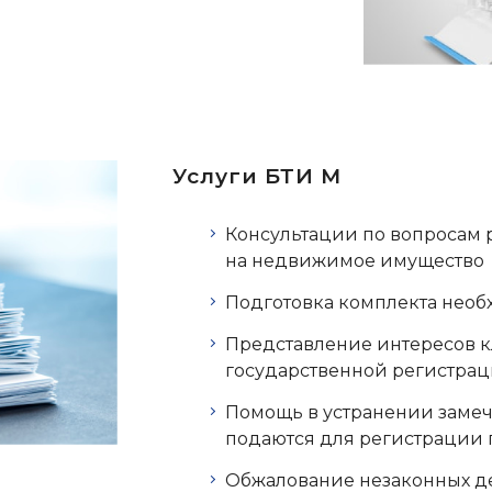
Услуги БТИ М
Консультации по вопросам 
на недвижимое имущество
Подготовка комплекта нео
Представление интересов к
государственной регистрац
Помощь в устранении замеч
подаются для регистрации 
Обжалование незаконных д