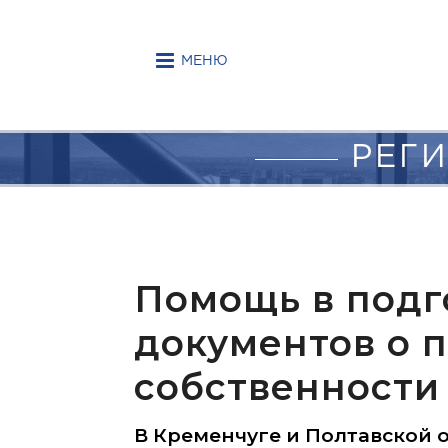
МЕНЮ
РЕГИ
Помощь в подг
документов о 
собственности
В Кременчуге и Полтавской 