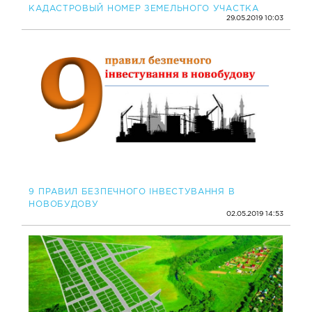
КАДАСТРОВЫЙ НОМЕР ЗЕМЕЛЬНОГО УЧАСТКА
29.05.2019 10:03
9 ПРАВИЛ БЕЗПЕЧНОГО ІНВЕСТУВАННЯ В
НОВОБУДОВУ
02.05.2019 14:53