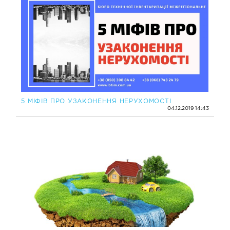
5 МІФІВ ПРО УЗАКОНЕННЯ НЕРУХОМОСТІ
04.12.2019 14:43