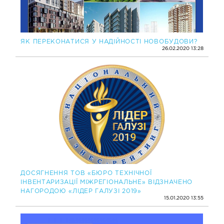
ЯК ПЕРЕКОНАТИСЯ У НАДІЙНОСТІ НОВОБУДОВИ?
26.02.2020 13:28
ДОСЯГНЕННЯ ТОВ «БЮРО ТЕХНІЧНОЇ
ІНВЕНТАРИЗАЦІЇ МІЖРЕГІОНАЛЬНЕ» ВІДЗНАЧЕНО
НАГОРОДОЮ «ЛІДЕР ГАЛУЗІ 2019»
15.01.2020 13:55