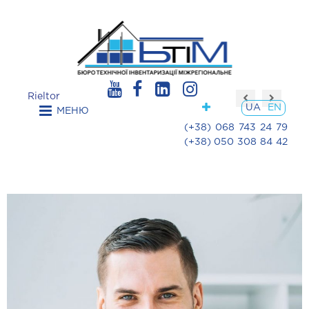
Rieltor
UA
EN
МЕНЮ
(+38) 068 743 24 79
(+38) 050 308 84 42