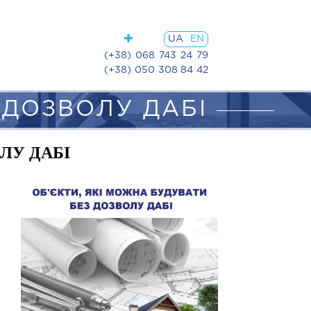
UA
EN
(+38) 068 743 24 79
(+38) 050 308 84 42
 ДОЗВОЛУ ДАБІ
ЛУ ДАБІ