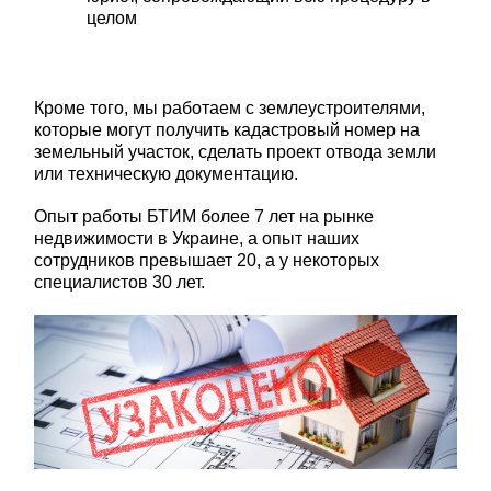
целом
Кроме того, мы работаем с землеустроителями,
которые могут получить кадастровый номер на
земельный участок, сделать проект отвода земли
или техническую документацию.
Опыт работы БТИМ более 7 лет на рынке
недвижимости в Украине, а опыт наших
сотрудников превышает 20, а у некоторых
специалистов 30 лет.