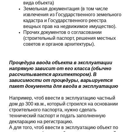
вида объекта)
Земельная документация (в том числе
извлечения из Государственного земельного
кадастра и Государственного реестра
вещных прав на недвижимое имущество).
Прочих документов о согласовании
(строительный паспорт, решения местных
советов и органов архитектуры).
Процедура ввода объекта в эксплуатации
напрямую зависит от его класса (обычно
рассчитывается архитектором). В
зависимости от процедуры, варьируется
пакет документа для ввода в эксплуатацию
Например, чтоб ввести в эксплуатацию частный
дом до 300 кв.м., который строился на основании
строительного паспорта, нужно сделать
технический паспорт и подать заполненную
декларацию на регистрацию.
А для того, чтоб ввести в эксплуатацию объект по