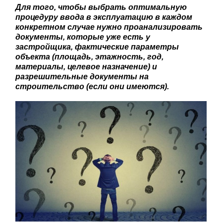
Для того, чтобы выбрать оптимальную
процедуру ввода в эксплуатацию в каждом
конкретном случае нужно проанализировать
документы, которые уже есть у
застройщика, фактические параметры
объекта (площадь, этажность, год,
материалы, целевое назначение) и
разрешительные документы на
строительство (если они имеются).