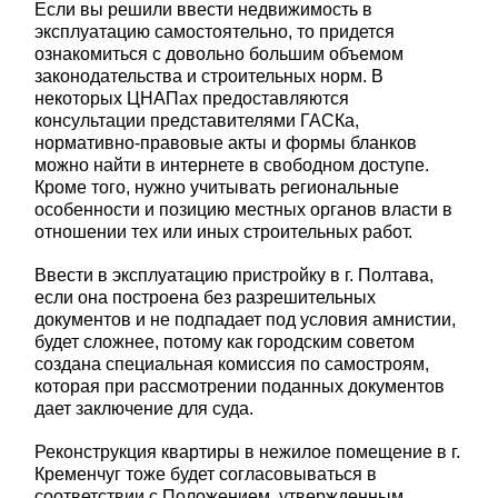
Если вы решили ввести недвижимость в
эксплуатацию самостоятельно, то придется
ознакомиться с довольно большим объемом
законодательства и строительных норм. В
некоторых ЦНАПах предоставляются
консультации представителями ГАСКа,
нормативно-правовые акты и формы бланков
можно найти в интернете в свободном доступе.
Кроме того, нужно учитывать региональные
особенности и позицию местных органов власти в
отношении тех или иных строительных работ.
Ввести в эксплуатацию пристройку в г. Полтава,
если она построена без разрешительных
документов и не подпадает под условия амнистии,
будет сложнее, потому как городским советом
создана специальная комиссия по самостроям,
которая при рассмотрении поданных документов
дает заключение для суда.
Реконструкция квартиры в нежилое помещение в г.
Кременчуг тоже будет согласовываться в
соответствии с Положением, утвержденным