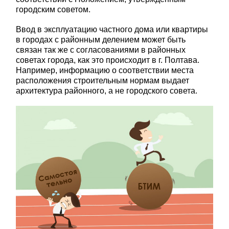
городским советом.
Ввод в эксплуатацию частного дома или квартиры
в городах с районным делением может быть
связан так же с согласованиями в районных
советах города, как это происходит в г. Полтава.
Например, информацию о соответствии места
расположения строительным нормам выдает
архитектура районного, а не городского совета.