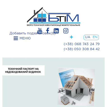
Добавить подзаголовок(8)
UA
EN
МЕНЮ
(+38) 068 743 24 79
(+38) 050 308 84 42