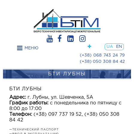
UA
EN
МЕНЮ
(+38) 068 743 24 79
(+38) 050 308 84 42
БТИ ЛУБНЫ
БТИ ЛУБНЫ
Адрес:
г. Лубны, ул. Шевченка, 5А
График работы:
с понедельника по пятницу с
8:00 до 17:00
Телефон:
(+38) 097 737 19 52, (+38) 050 308
84 42
—
ТЕХНИЧЕСКИЙ ПАСПОРТ